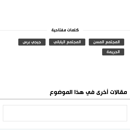
كلمات مفتاحية
المجتمع المسن
المجتمع الياباني
جيجي برس
الجريمة
مقالات أخرى في هذا الموضوع