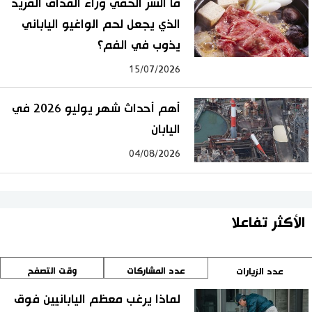
ما السر الخفي وراء المذاق الفريد
الذي يجعل لحم الواغيو الياباني
يذوب في الفم؟
15/07/2026
أهم أحداث شهر يوليو 2026 في
اليابان
04/08/2026
الأكثر تفاعلا
عدد المشاركات
وقت التصفح
عدد الزيارات
لماذا يرغب معظم اليابانيين فوق