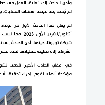
لم يُحدد بعد موعد استئناف العمليات. و
لم يكن هذا الحادث الأول من نوعه، 
أكتوبر/تشرين الأو
الشركة إلى تعليق عملياتها لمدة عشرة
في أعقاب الحادث الأخير، قدمت تشوأو
مؤكدة أنها ستقوم بإجراء تحقيق شامل ل