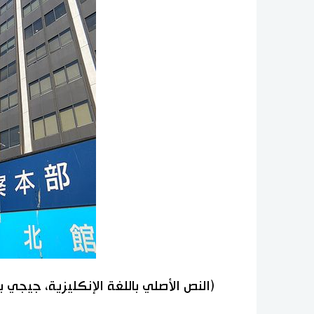
(النص الأصلي باللغة الإنكليزية، جيجي 