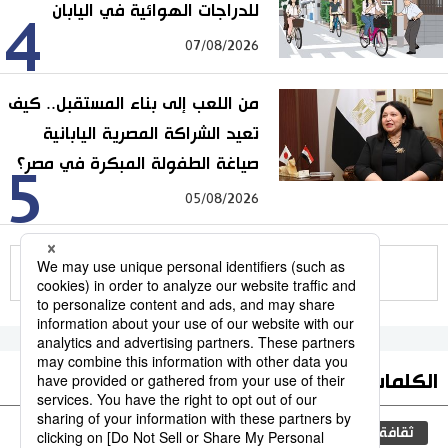
للدراجات الهوائية في اليابان
4
07/08/2026
من اللعب إلى بناء المستقبل.. كيف
تعيد الشراكة المصرية اليابانية
صياغة الطفولة المبكرة في مصر؟
5
05/08/2026
للمزيد
الكلمات الأكثر بحثا
ثقافة
مجتمع
اليابان
التعليم الياباني