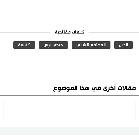
كلمات مفتاحية
الدين
المجتمع الياباني
جيجي برس
كنيسة
مقالات أخرى في هذا الموضوع