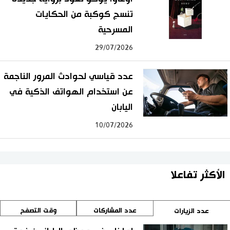
تنسج كوكبة من الحكايات
المسرحية
29/07/2026
عدد قياسي لحوادث المرور الناجمة
عن استخدام الهواتف الذكية في
اليابان
10/07/2026
الأكثر تفاعلا
عدد المشاركات
وقت التصفح
عدد الزيارات