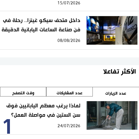
15/07/2026
داخل متحف سيكو غينزا.. رحلة في
فن صناعة الساعات اليابانية الدقيقة
08/08/2026
الأكثر تفاعلا
عدد المشاركات
وقت التصفح
عدد الزيارات
لماذا يرغب معظم اليابانيين فوق
سن الستين في مواصلة العمل؟
1
24/07/2026