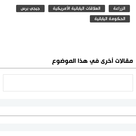
الزراعة
العلاقات اليابانية الأمريكية
جيجي برس
الحكومة اليابانية
مقالات أخرى في هذا الموضوع