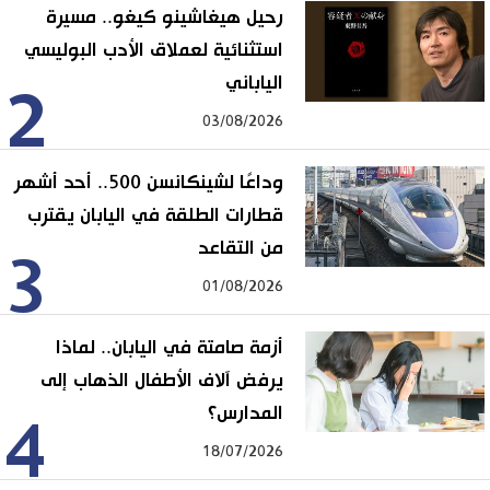
رحيل هيغاشينو كيغو.. مسيرة
استثنائية لعملاق الأدب البوليسي
الياباني
2
03/08/2026
وداعًا لشينكانسن 500.. أحد أشهر
قطارات الطلقة في اليابان يقترب
من التقاعد
3
01/08/2026
أزمة صامتة في اليابان.. لماذا
يرفض آلاف الأطفال الذهاب إلى
المدارس؟
4
18/07/2026