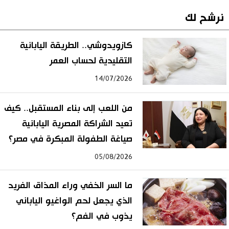
نرشح لك
كازويدوشي.. الطريقة اليابانية
التقليدية لحساب العمر
14/07/2026
من اللعب إلى بناء المستقبل.. كيف
تعيد الشراكة المصرية اليابانية
صياغة الطفولة المبكرة في مصر؟
05/08/2026
ما السر الخفي وراء المذاق الفريد
الذي يجعل لحم الواغيو الياباني
يذوب في الفم؟