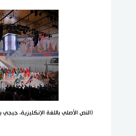
(النص الأصلي باللغة الإنكليزية، جيجي 