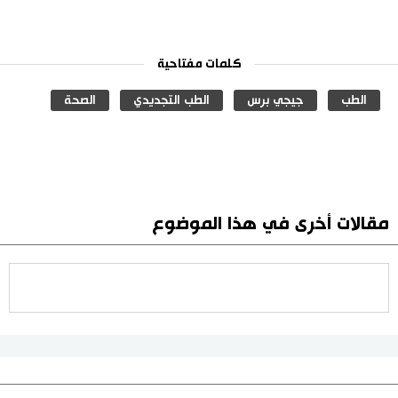
كلمات مفتاحية
الطب
جيجي برس
الطب التجديدي
الصحة
مقالات أخرى في هذا الموضوع