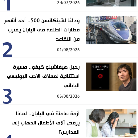
1
24/07/2026
وداعًا لشينكانسن 500.. أحد أشهر
قطارات الطلقة في اليابان يقترب
من التقاعد
2
01/08/2026
رحيل هيغاشينو كيغو.. مسيرة
استثنائية لعملاق الأدب البوليسي
الياباني
3
03/08/2026
أزمة صامتة في اليابان.. لماذا
يرفض آلاف الأطفال الذهاب إلى
المدارس؟