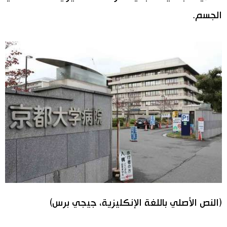
الجسم.
(النص الأصلي باللغة الإنكليزية، جيجي برس)