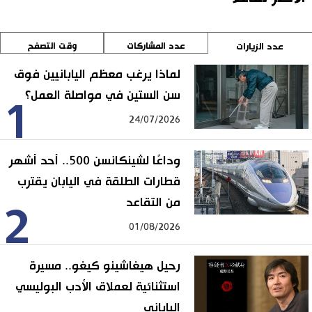
عدد المشاركات
وقت التصفح
عدد الزيارات
لماذا يرغب معظم اليابانيين فوق
سن الستين في مواصلة العمل؟
1
24/07/2026
وداعًا لشينكانسن 500.. أحد أشهر
قطارات الطلقة في اليابان يقترب
من التقاعد
2
01/08/2026
رحيل هيغاشينو كيغو.. مسيرة
استثنائية لعملاق الأدب البوليسي
الياباني