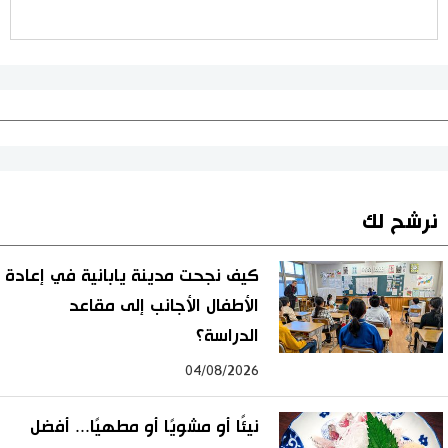
نرشح لك
كيف نجحت مدينة يابانية في إعادة
الأطفال الأجانب إلى مقاعد
الدراسة؟
04/08/2026
نيئًا أو مشويًا أو مطهيًا... أفضل