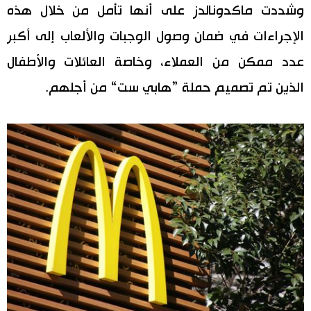
وشددت ماكدونالدز على أنها تأمل من خلال هذه
الإجراءات في ضمان وصول الوجبات والألعاب إلى أكبر
عدد ممكن من العملاء، وخاصة العائلات والأطفال
الذين تم تصميم حملة ”هابي ست“ من أجلهم.