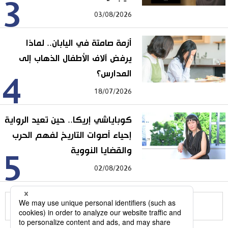
3
03/08/2026
أزمة صامتة في اليابان.. لماذا
يرفض آلاف الأطفال الذهاب إلى
المدارس؟
4
18/07/2026
كوباياشي إريكا.. حين تعيد الرواية
إحياء أصوات التاريخ لفهم الحرب
والقضايا النووية
5
02/08/2026
للمزيد