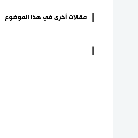
مقالات أخرى في هذا الموضوع