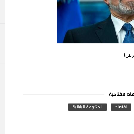
برس)
ات مفتاحية
اقتصاد
الحكومة اليابانية