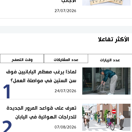
الأجانب
27/07/2026
الأكثر تفاعلا
عدد المشاركات
وقت التصفح
عدد الزيارات
لماذا يرغب معظم اليابانيين فوق
سن الستين في مواصلة العمل؟
1
24/07/2026
تعرف على قواعد المرور الجديدة
للدراجات الهوائية في اليابان
2
07/08/2026