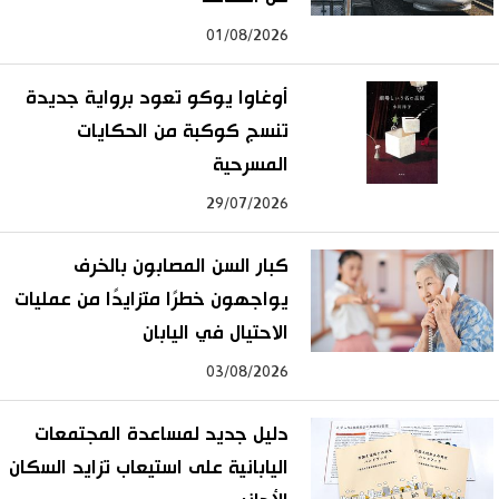
01/08/2026
أوغاوا يوكو تعود برواية جديدة
تنسج كوكبة من الحكايات
المسرحية
29/07/2026
كبار السن المصابون بالخرف
يواجهون خطرًا متزايدًا من عمليات
الاحتيال في اليابان
03/08/2026
دليل جديد لمساعدة المجتمعات
اليابانية على استيعاب تزايد السكان