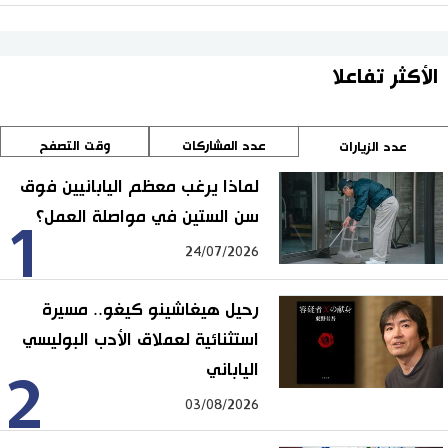
الأكثر تفاعلا
عدد المشاركات
وقت التصفح
عدد الزيارات
لماذا يرغب معظم اليابانيين فوق
سن الستين في مواصلة العمل؟
1
24/07/2026
رحيل هيغاشينو كيغو.. مسيرة
استثنائية لعملاق الأدب البوليسي
الياباني
2
03/08/2026