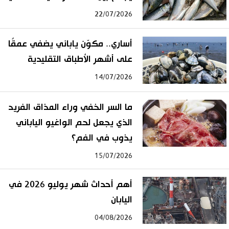
22/07/2026
أساري.. مكوّن ياباني يضفي عمقًا
على أشهر الأطباق التقليدية
14/07/2026
ما السر الخفي وراء المذاق الفريد
الذي يجعل لحم الواغيو الياباني
يذوب في الفم؟
15/07/2026
أهم أحداث شهر يوليو 2026 في
اليابان
04/08/2026