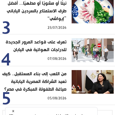
نيئًا أو مشويًا أو مطهيًا... أفضل
طرق الاستمتاع بالسردين الياباني
”إيواشي“
3
23/07/2026
تعرف على قواعد المرور الجديدة
للدراجات الهوائية في اليابان
4
07/08/2026
من اللعب إلى بناء المستقبل.. كيف
تعيد الشراكة المصرية اليابانية
صياغة الطفولة المبكرة في مصر؟
5
05/08/2026