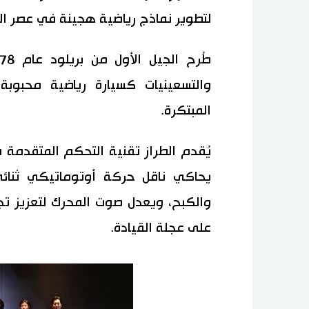
لتطوير نماذج رياضية هجينة في عصر ال
والتسعينيات كسيارة رياضية محبوبة
المبتكرة.
يُقدم الطراز تقنية التحكم المتقدم
يحاكي ناقل حركة أوتوماتيكي ثنائي 
والكبح، ويعدل صوت المحرك لتعزيز تجر
على عجلة القيادة.