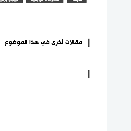
مقالات أخرى في هذا الموضوع