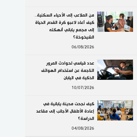
لايف ستايل
من الملاعب إلى الأحياء السكنية..
كيف أعاد لاعبو كرة القدم الحياة
طوكيو
إلى مجمع ياباني أنهكته
الشيخوخة؟
إعلان
06/08/2026
عدد قياسي لحوادث المرور
الناجمة عن استخدام الهواتف
الذكية في اليابان
10/07/2026
كيف نجحت مدينة يابانية في
إعادة الأطفال الأجانب إلى مقاعد
الدراسة؟
04/08/2026