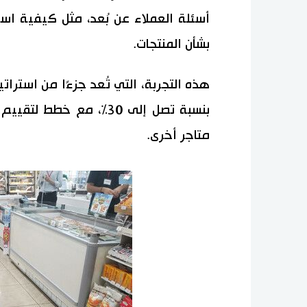
أسئلة العملاء عن بُعد، مثل كيفية ا
بشأن المنتجات.
هذه التجربة، التي تُعد جزءًا من استر
بنسبة تصل إلى 30%، مع 
متاجر أخرى.