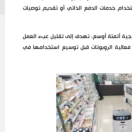
ستخدام خدمات الدفع الذاتي أو تقديم توصيات
اتيجية أتمتة أوسع، تهدف إلى تقليل عبء العمل
خطط لتقييم فعالية الروبوتات قبل توسيع استخدامها في