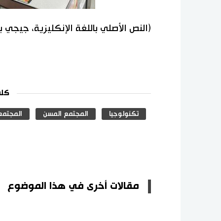
(النص الأصلي باللغة الإنكليزية، جيجي 
كلم
تكنولوجيا
المجتمع المسن
المجتمع 
مقالات أخرى في هذا الموضوع