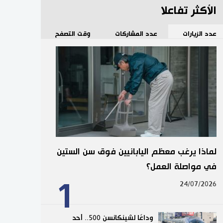
الأكثر تفاعلا
عدد الزيارات
عدد المشاركات
وقت التصفح
لماذا يرغب معظم اليابانيين فوق سن الستين
في مواصلة العمل؟
1
24/07/2026
وداعًا لشينكانسن 500.. أحد