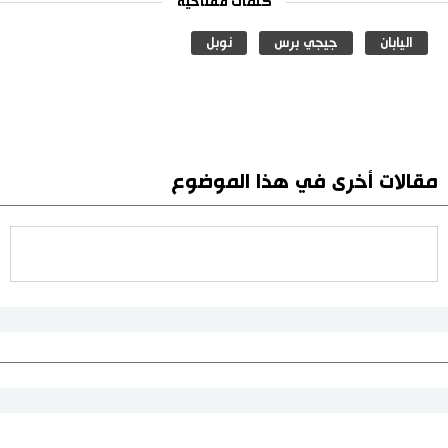
كلمات مفتاحية
اليابان
جيجي برس
نوبل
مقالات أخرى في هذا الموضوع