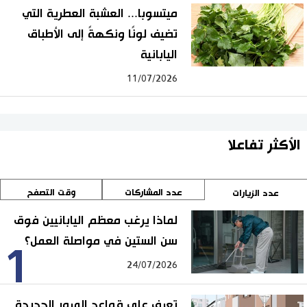
ميتسوبا... العشبة العطرية التي
تضيف لونًا ونكهةً إلى الأطباق
اليابانية
11/07/2026
الأكثر تفاعلا
عدد المشاركات
وقت التصفح
عدد الزيارات
لماذا يرغب معظم اليابانيين فوق
سن الستين في مواصلة العمل؟
1
24/07/2026
تعرف على قواعد المرور الجديدة