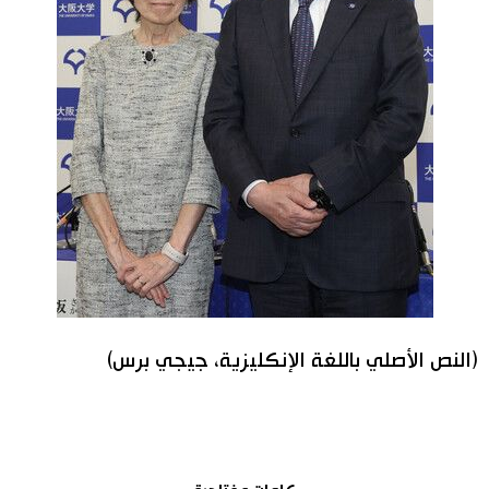
(النص الأصلي باللغة الإنكليزية، جيجي برس)