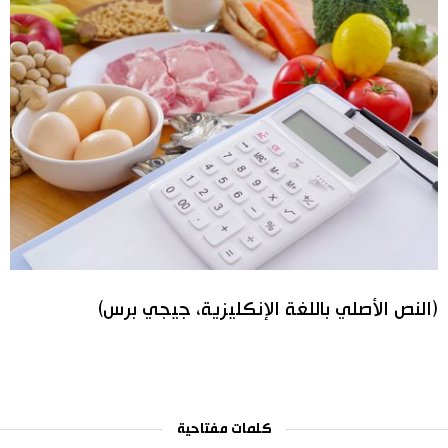
(النص الأصلي باللغة الإنكليزية، جيجي برس)
كلمات مفتاحية