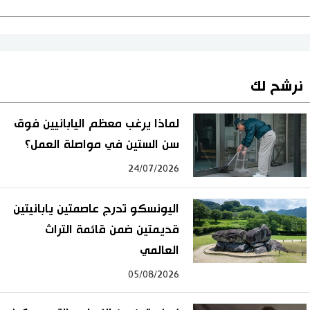
نرشح لك
لماذا يرغب معظم اليابانيين فوق
سن الستين في مواصلة العمل؟
24/07/2026
اليونسكو تدرج عاصمتين يابانيتين
قديمتين ضمن قائمة التراث
العالمي
05/08/2026