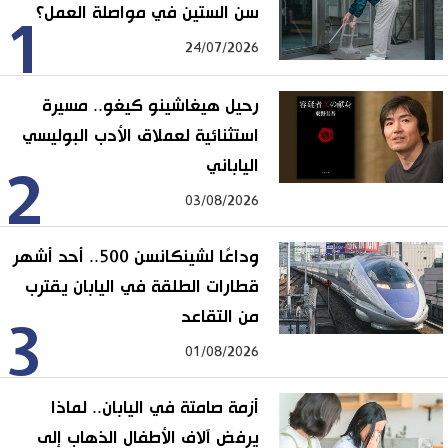
سن الستين في مواصلة العمل؟
1
24/07/2026
رحيل هيغاشينو كيغو.. مسيرة
استثنائية لعملاق الأدب البوليسي
الياباني
2
03/08/2026
وداعًا لشينكانسن 500.. أحد أشهر
قطارات الطلقة في اليابان يقترب
من التقاعد
3
01/08/2026
أزمة صامتة في اليابان.. لماذا
يرفض آلاف الأطفال الذهاب إلى