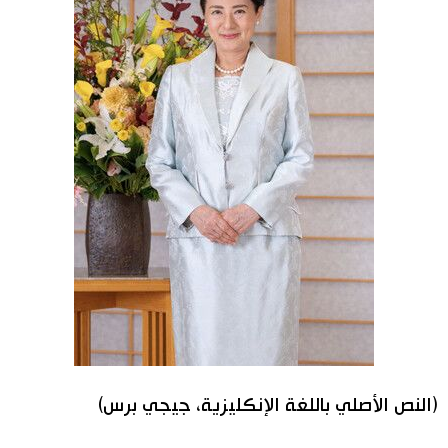
(النص الأصلي باللغة الإنكليزية، جيجي برس)