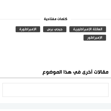
كلمات مفتاحية
العائلة الإمبراطورية
جيجي برس
الإمبراطورة
الإمبراطور
مقالات أخرى في هذا الموضوع