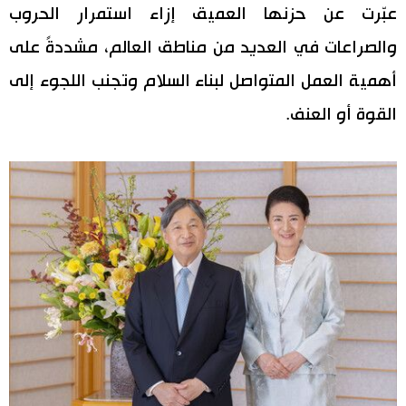
عبّرت عن حزنها العميق إزاء استمرار الحروب
والصراعات في العديد من مناطق العالم، مشددةً على
أهمية العمل المتواصل لبناء السلام وتجنب اللجوء إلى
القوة أو العنف.