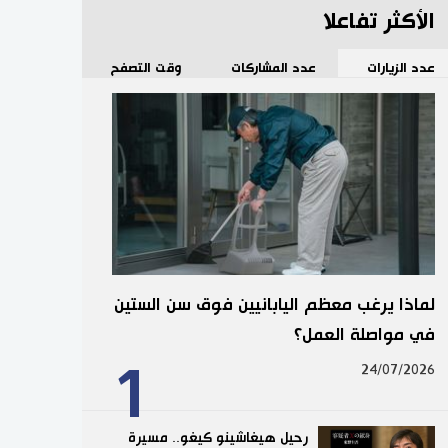
الأكثر تفاعلا
عدد الزيارات
عدد المشاركات
وقت التصفح
لماذا يرغب معظم اليابانيين فوق سن الستين
في مواصلة العمل؟
1
24/07/2026
رحيل هيغاشينو كيغو.. مسيرة