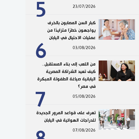
5
23/07/2026
كبار السن المصابون بالخرف
يواجهون خطرًا متزايدًا من
عمليات الاحتيال في اليابان
6
03/08/2026
من اللعب إلى بناء المستقبل..
كيف تعيد الشراكة المصرية
اليابانية صياغة الطفولة المبكرة
في مصر؟
7
05/08/2026
تعرف على قواعد المرور الجديدة
للدراجات الهوائية في اليابان
8
07/08/2026