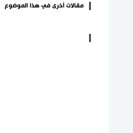
مقالات أخرى في هذا الموضوع