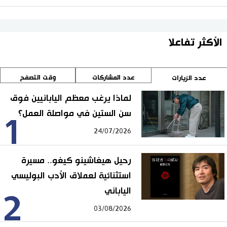
الأكثر تفاعلا
عدد المشاركات
وقت التصفح
عدد الزيارات
لماذا يرغب معظم اليابانيين فوق
سن الستين في مواصلة العمل؟
1
24/07/2026
رحيل هيغاشينو كيغو.. مسيرة
استثنائية لعملاق الأدب البوليسي
الياباني
2
03/08/2026