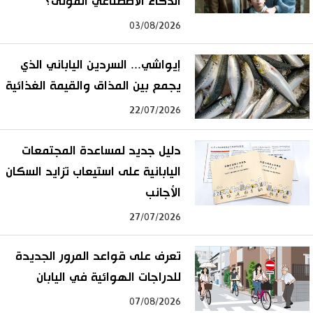
الذكاء الاصطناعي الموتى؟
03/08/2026
إيواشي... السردين الياباني الذي
يجمع بين المذاق والقيمة الغذائية
22/07/2026
دليل جديد لمساعدة المجتمعات
اليابانية على استيعاب تزايد السكان
الأجانب
27/07/2026
تعرف على قواعد المرور الجديدة
للدراجات الهوائية في اليابان
07/08/2026