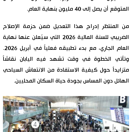
المتوقع أن يصل إلى 40 مليون بنهاية العام.
من المنتظر إدراج هذا التعديل ضمن حزمة الإصلاح
الضريبي للسنة المالية 2026 التي سيُعلن عنها نهاية
العام الجاري، مع بدء تطبيقه فعلياً في أبريل 2026.
وتأتي الخطوة في وقت تشهد فيه اليابان نقاشاً
متزايداً حول كيفية الاستفادة من الانتعاش السياحي
الهائل دون المساس بجودة حياة السكان المحليين.