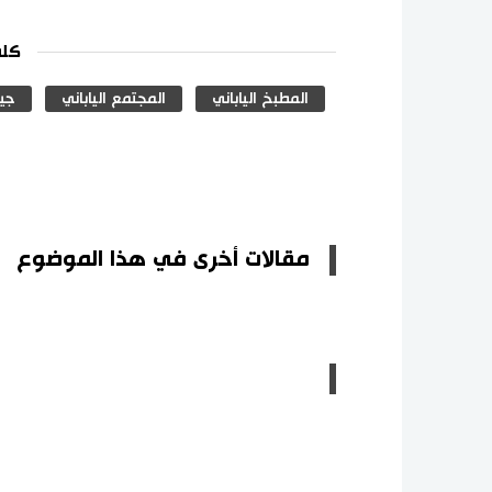
كلم
المطبخ الياباني
المجتمع الياباني
جي
مقالات أخرى في هذا الموضوع