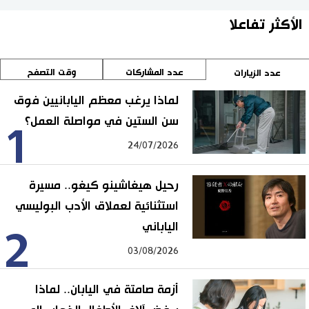
الأكثر تفاعلا
عدد المشاركات
وقت التصفح
عدد الزيارات
لماذا يرغب معظم اليابانيين فوق
سن الستين في مواصلة العمل؟
1
24/07/2026
رحيل هيغاشينو كيغو.. مسيرة
استثنائية لعملاق الأدب البوليسي
الياباني
2
03/08/2026
أزمة صامتة في اليابان.. لماذا