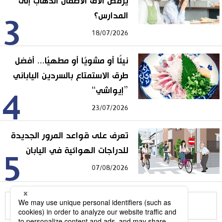
يرفض آلاف الأطفال الذهاب إلى
المدارس؟
3
18/07/2026
نيئًا أو مشويًا أو مطهيًا... أفضل
طرق الاستمتاع بالسردين الياباني
”إيواشي“
4
23/07/2026
تعرف على قواعد المرور الجديدة
للدراجات الهوائية في اليابان
5
07/08/2026
للمزيد