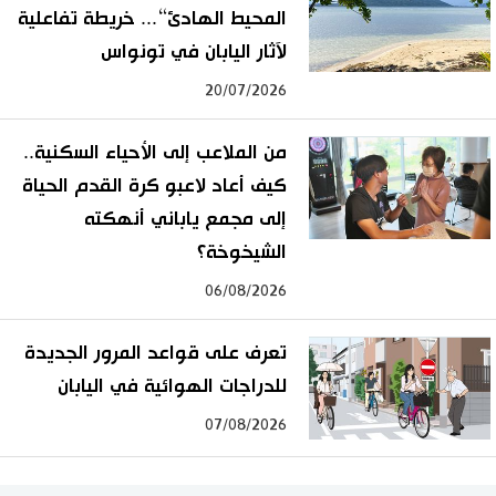
المحيط الهادئ“... خريطة تفاعلية
لآثار اليابان في تونواس
20/07/2026
من الملاعب إلى الأحياء السكنية..
كيف أعاد لاعبو كرة القدم الحياة
إلى مجمع ياباني أنهكته
الشيخوخة؟
06/08/2026
تعرف على قواعد المرور الجديدة
للدراجات الهوائية في اليابان
07/08/2026