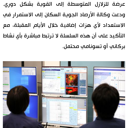
عرضة للزلازل المتوسطة إلى القوية بشكل دوري.
ودعت وكالة الأرصاد الجوية السكان إلى الاستمرار في
الاستعداد لأي هزات إضافية خلال الأيام المقبلة، مع
التأكيد على أن هذه السلسلة لا ترتبط مباشرة بأي نشاط
بركاني أو تسونامي محتمل.