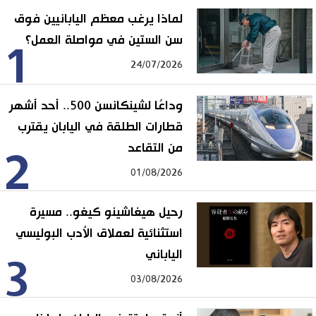
لماذا يرغب معظم اليابانيين فوق
سن الستين في مواصلة العمل؟
1
24/07/2026
وداعًا لشينكانسن 500.. أحد أشهر
قطارات الطلقة في اليابان يقترب
من التقاعد
2
01/08/2026
رحيل هيغاشينو كيغو.. مسيرة
استثنائية لعملاق الأدب البوليسي
الياباني
3
03/08/2026