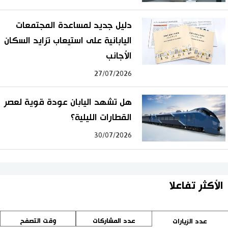
دليل جديد لمساعدة المجتمعات
اليابانية على استيعاب تزايد السكان
الأجانب
27/07/2026
هل تشهد اليابان عودة قوية لعصر
القطارات الليلية؟
30/07/2026
الأكثر تفاعلا
عدد المشاركات
وقت التصفح
عدد الزيارات