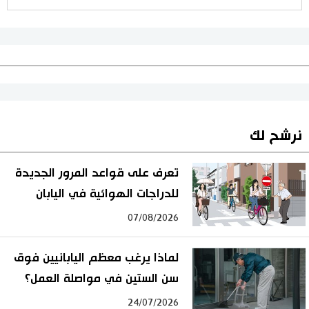
نرشح لك
تعرف على قواعد المرور الجديدة
للدراجات الهوائية في اليابان
07/08/2026
لماذا يرغب معظم اليابانيين فوق
سن الستين في مواصلة العمل؟
24/07/2026