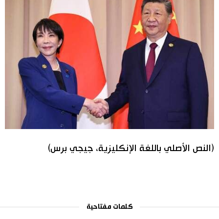
(النص الأصلي باللغة الإنكليزية، جيجي برس)
كلمات مفتاحية