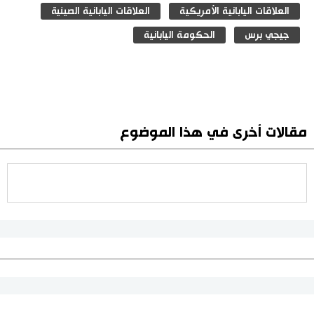
العلاقات اليابانية الأمريكية
العلاقات اليابانية الصينية
جيجي برس
الحكومة اليابانية
مقالات أخرى في هذا الموضوع