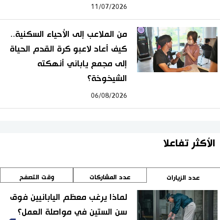
11/07/2026
من الملاعب إلى الأحياء السكنية..
كيف أعاد لاعبو كرة القدم الحياة
إلى مجمع ياباني أنهكته
الشيخوخة؟
06/08/2026
الأكثر تفاعلا
عدد المشاركات
وقت التصفح
عدد الزيارات
لماذا يرغب معظم اليابانيين فوق
سن الستين في مواصلة العمل؟