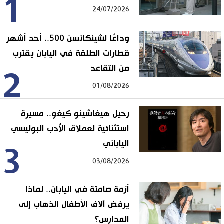
1
24/07/2026
وداعًا لشينكانسن 500.. أحد أشهر
قطارات الطلقة في اليابان يقترب
من التقاعد
2
01/08/2026
رحيل هيغاشينو كيغو.. مسيرة
استثنائية لعملاق الأدب البوليسي
الياباني
3
03/08/2026
أزمة صامتة في اليابان.. لماذا
يرفض آلاف الأطفال الذهاب إلى
المدارس؟