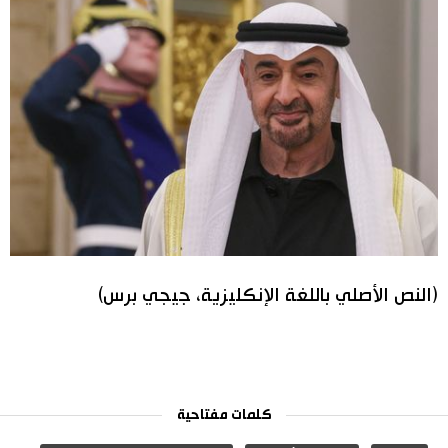
(النص الأصلي باللغة الإنكليزية، جيجي برس)
كلمات مفتاحية