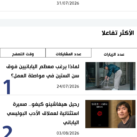
31/07/2026
الأكثر تفاعلا
عدد المشاركات
وقت التصفح
عدد الزيارات
لماذا يرغب معظم اليابانيين فوق
سن الستين في مواصلة العمل؟
1
24/07/2026
رحيل هيغاشينو كيغو.. مسيرة
استثنائية لعملاق الأدب البوليسي
الياباني
2
03/08/2026