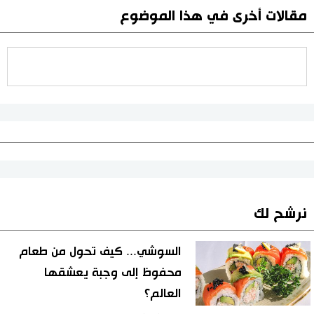
مقالات أخرى في هذا الموضوع
نرشح لك
السوشي... كيف تحول من طعام
محفوظ إلى وجبة يعشقها
العالم؟