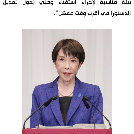
بيئة مناسبة لإجراء استفتاء وطني (حول تعديل
الدستور) في أقرب وقت ممكن“.