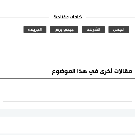
كلمات مفتاحية
الجنس
الشرطة
جيجي برس
الجريمة
مقالات أخرى في هذا الموضوع