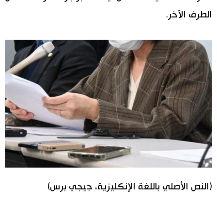
الطرف الآخر.
(النص الأصلي باللغة الإنكليزية، جيجي برس)