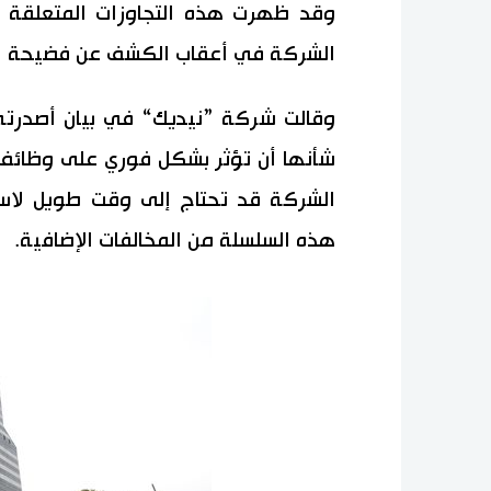
وقد ظهرت هذه التجاوزات المتعلقة ب
الشركة في أعقاب الكشف عن فضيحة اح
وقالت شركة ”نيديك“ في بيان أصدرته 
شأنها أن تؤثر بشكل فوري على وظائف ا
الشركة قد تحتاج إلى وقت طويل لاست
هذه السلسلة من المخالفات الإضافية.