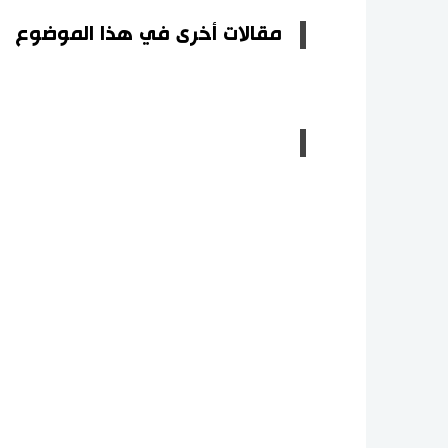
مقالات أخرى في هذا الموضوع