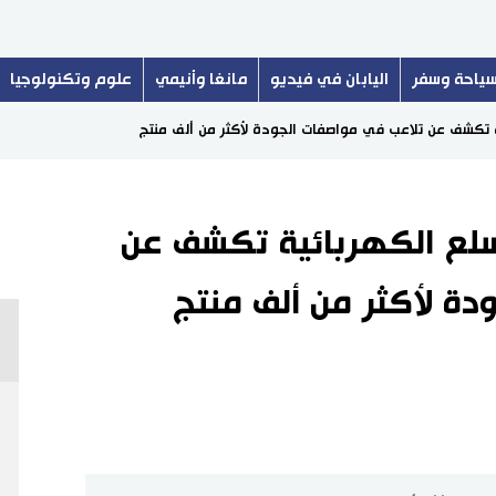
ياحة وسفر
اليابان في فيديو
مانغا وأنيمي
علوم وتكنولوجيا
ئية تكشف عن تلاعب في مواصفات الجودة لأكثر من ألف منتج
لسلع الكهربائية تكشف عن
دة لأكثر من ألف منتج