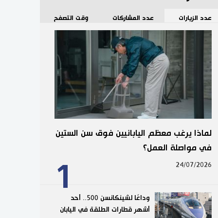
عدد الزيارات
عدد المشاركات
وقت التصفح
لماذا يرغب معظم اليابانيين فوق سن الستين
في مواصلة العمل؟
1
24/07/2026
وداعًا لشينكانسن 500.. أحد
أشهر قطارات الطلقة في اليابان