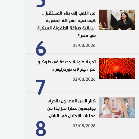
5
من اللعب إلى بناء المستقبل..
كيف تعيد الشراكة المصرية
اليابانية صياغة الطفولة المبكرة
في مصر؟
6
05/08/2026
تجربة ضوئية جديدة في طوكيو
مع «تيم لاب بوردرليس»
7
02/08/2026
كبار السن المصابون بالخرف
يواجهون خطرًا متزايدًا من
عمليات الاحتيال في اليابان
8
03/08/2026