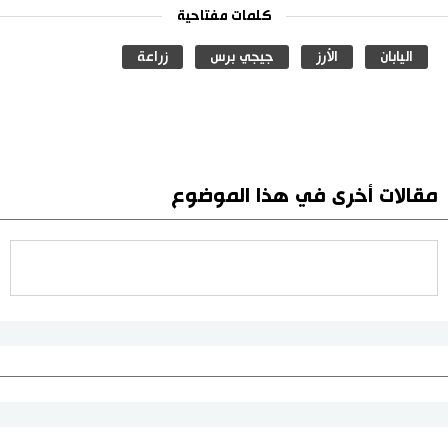
كلمات مفتاحية
اليابان
الأرز
جيجي برس
زراعة
مقالات أخرى في هذا الموضوع