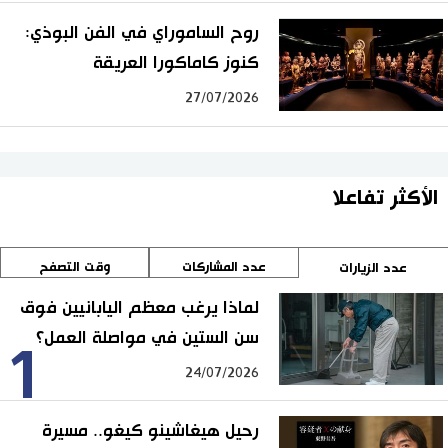
روح الساموراي في الفن البوذي:
كنوز كاماكورا العريقة
27/07/2026
الأكثر تفاعلا
عدد المشاركات
وقت التصفح
عدد الزيارات
لماذا يرغب معظم اليابانيين فوق
سن الستين في مواصلة العمل؟
1
24/07/2026
رحيل هيغاشينو كيغو.. مسيرة