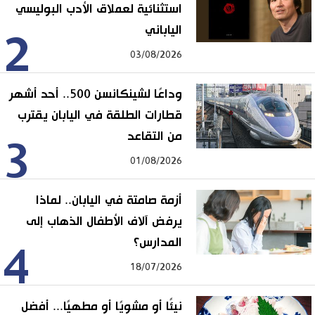
استثنائية لعملاق الأدب البوليسي
الياباني
2
03/08/2026
وداعًا لشينكانسن 500.. أحد أشهر
قطارات الطلقة في اليابان يقترب
من التقاعد
3
01/08/2026
أزمة صامتة في اليابان.. لماذا
يرفض آلاف الأطفال الذهاب إلى
المدارس؟
4
18/07/2026
نيئًا أو مشويًا أو مطهيًا... أفضل