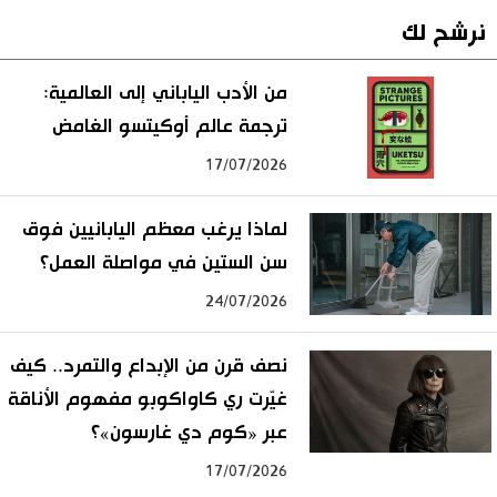
نرشح لك
من الأدب الياباني إلى العالمية:
ترجمة عالم أوكيتسو الغامض
17/07/2026
لماذا يرغب معظم اليابانيين فوق
سن الستين في مواصلة العمل؟
24/07/2026
نصف قرن من الإبداع والتمرد.. كيف
غيّرت ري كاواكوبو مفهوم الأناقة
عبر «كوم دي غارسون»؟
17/07/2026