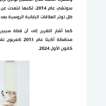
سوتشي عام 2014، لكنها 
ظل توتر العلاقات اليابانية الروسية بعد 
كما أشار التقرير إلى أن قطة سيبير
محافظة أكيتا عا
كانون الأول 2024.