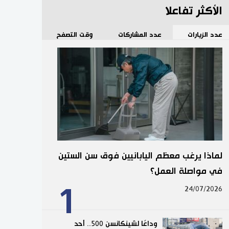
الأكثر تفاعلا
عدد الزيارات
عدد المشاركات
وقت التصفح
لماذا يرغب معظم اليابانيين فوق سن الستين
في مواصلة العمل؟
1
24/07/2026
وداعًا لشينكانسن 500.. أحد