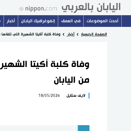
أحدث الموضوعات
في العمق
إنفوغرافيك اليابان
أخبار
س
الصفحة الرئيسية
أخبار
وفاة كلبة أكيتا الشهيرة التي تلقاها ب
وفاة كلبة أكيتا الشهيرة
من اليابان
لايف ستايل
18/05/2026