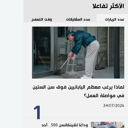
الأكثر تفاعلا
عدد الزيارات
عدد المشاركات
وقت التصفح
لماذا يرغب معظم اليابانيين فوق سن الستين
في مواصلة العمل؟
1
24/07/2026
وداعًا لشينكانسن 500.. أحد