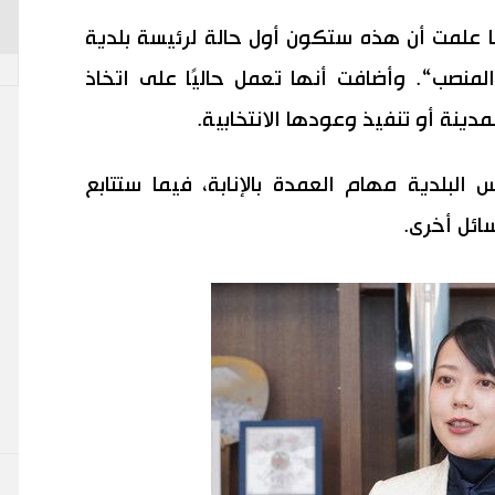
ا علمت أن هذه ستكون أول حالة لرئيسة بلدية
منصب“. وأضافت أنها تعمل حاليًا على اتخاذ
لمدينة أو تنفيذ وعودها الانتخابية.
 البلدية مهام العمدة بالإنابة، فيما ستتابع
ائل أخرى.