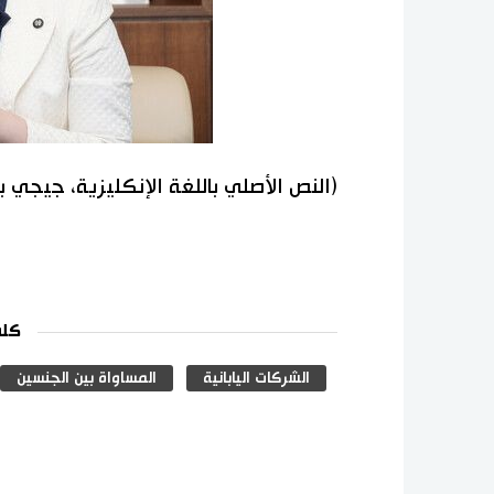
(النص الأصلي باللغة الإنكليزية، جيجي 
كلم
الشركات اليابانية
المساواة بين الجنسين