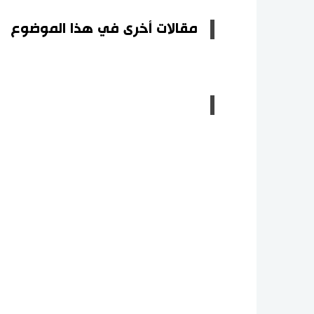
مقالات أخرى في هذا الموضوع