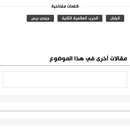
كلمات مفتاحية
اليابان
الحرب العالمية الثانية
جيجي برس
مقالات أخرى في هذا الموضوع