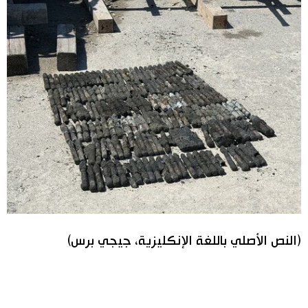
(النص الأصلي باللغة الإنكليزية، جيجي برس)