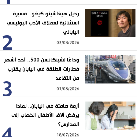
رحيل هيغاشينو كيغو.. مسيرة
استثنائية لعملاق الأدب البوليسي
الياباني
2
03/08/2026
وداعًا لشينكانسن 500.. أحد أشهر
قطارات الطلقة في اليابان يقترب
من التقاعد
3
01/08/2026
أزمة صامتة في اليابان.. لماذا
يرفض آلاف الأطفال الذهاب إلى
المدارس؟
4
18/07/2026