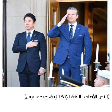
(النص الأصلي باللغة الإنكليزية، جيجي برس)