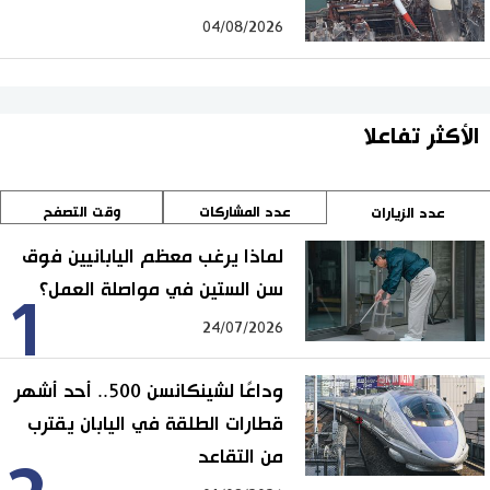
04/08/2026
الأكثر تفاعلا
عدد المشاركات
وقت التصفح
عدد الزيارات
لماذا يرغب معظم اليابانيين فوق
سن الستين في مواصلة العمل؟
1
24/07/2026
وداعًا لشينكانسن 500.. أحد أشهر
قطارات الطلقة في اليابان يقترب
من التقاعد