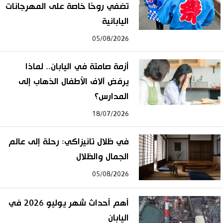
تضفي روحًا خاصة على المهرجانات
اليابانية
05/08/2026
أزمة صامتة في اليابان.. لماذا
يرفض آلاف الأطفال الذهاب إلى
المدارس؟
18/07/2026
في ظلال تانيزاكي: رحلة إلى عالم
الجمال والظلال
05/08/2026
أهم أحداث شهر يوليو 2026 في
اليابان