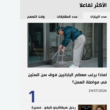
الأكثر تفاعلا
عدد الزيارات
عدد المشاركات
وقت التصفح
لماذا يرغب معظم اليابانيين فوق سن الستين
في مواصلة العمل؟
1
24/07/2026
رحيل هيغاشينو كيغو.. مسيرة