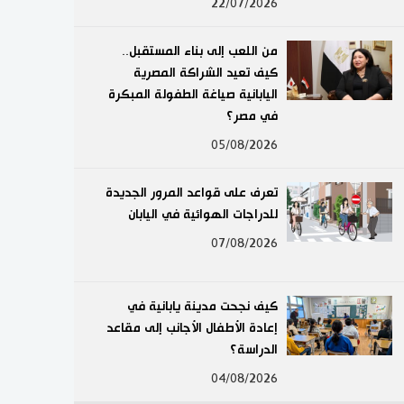
22/07/2026
لايف ستايل
من اللعب إلى بناء المستقبل..
طوكيو
كيف تعيد الشراكة المصرية
اليابانية صياغة الطفولة المبكرة
إعلان
في مصر؟
05/08/2026
تعرف على قواعد المرور الجديدة
للدراجات الهوائية في اليابان
07/08/2026
كيف نجحت مدينة يابانية في
إعادة الأطفال الأجانب إلى مقاعد
الدراسة؟
04/08/2026