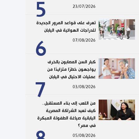
5
23/07/2026
تعرف على قواعد المرور الجديدة
للدراجات الهوائية في اليابان
6
07/08/2026
كبار السن المصابون بالخرف
يواجهون خطرًا متزايدًا من
عمليات الاحتيال في اليابان
7
03/08/2026
من اللعب إلى بناء المستقبل..
كيف تعيد الشراكة المصرية
اليابانية صياغة الطفولة المبكرة
في مصر؟
8
05/08/2026