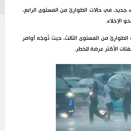
 جديد، في حالات الطوارئ من المستوى الرابع،
و الإخلاء.
الطوارئ من المستوى الثالث، حيث تُوجَّه أوامر
ئات الأكثر عرضة للخطر.