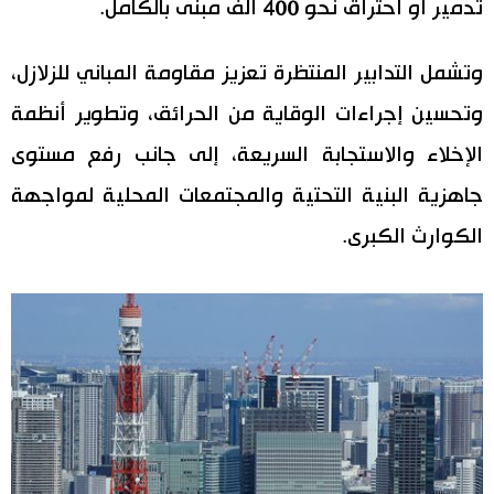
تدمير أو احتراق نحو 400 ألف مبنى بالكامل.
وتشمل التدابير المنتظرة تعزيز مقاومة المباني للزلازل،
وتحسين إجراءات الوقاية من الحرائق، وتطوير أنظمة
الإخلاء والاستجابة السريعة، إلى جانب رفع مستوى
جاهزية البنية التحتية والمجتمعات المحلية لمواجهة
الكوارث الكبرى.