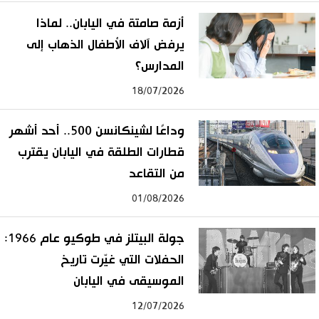
أزمة صامتة في اليابان.. لماذا
يرفض آلاف الأطفال الذهاب إلى
المدارس؟
18/07/2026
وداعًا لشينكانسن 500.. أحد أشهر
قطارات الطلقة في اليابان يقترب
من التقاعد
01/08/2026
جولة البيتلز في طوكيو عام 1966:
الحفلات التي غيّرت تاريخ
الموسيقى في اليابان
12/07/2026