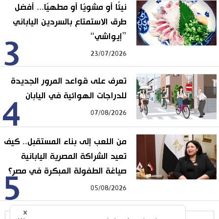
نيئًا أو مشويًا أو مطهيًا... أفضل
طرق الاستمتاع بالسردين الياباني
”إيواشي“
3
23/07/2026
تعرف على قواعد المرور الجديدة
للدراجات الهوائية في اليابان
4
07/08/2026
من اللعب إلى بناء المستقبل.. كيف
تعيد الشراكة المصرية اليابانية
صياغة الطفولة المبكرة في مصر؟
5
05/08/2026