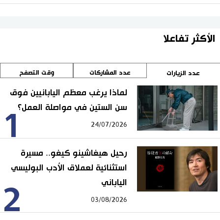
الأكثر تفاعلا
عدد المشاركات
وقت التصفح
عدد الزيارات
لماذا يرغب معظم اليابانيين فوق
سن الستين في مواصلة العمل؟
1
24/07/2026
رحيل هيغاشينو كيغو.. مسيرة
استثنائية لعملاق الأدب البوليسي
الياباني
2
03/08/2026