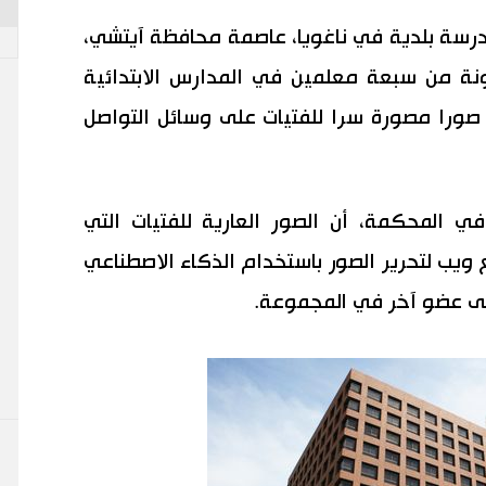
ة بلدية في ناغويا، عاصمة محافظة آيتشي،
ة من سبعة معلمين في المدارس الابتدائية
 صورا مصورة سرا للفتيات على وسائل التواصل
 المحكمة، أن الصور العارية للفتيات التي
يب لتحرير الصور باستخدام الذكاء الاصطناعي
 إلى عضو آخر في المجموعة.