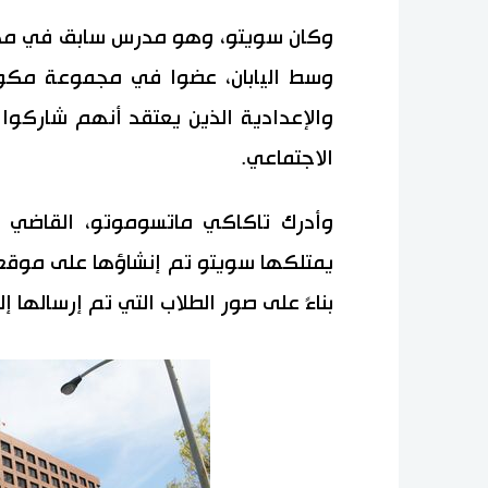
وكان سويتو، وهو مدرس سابق في مدرس
وسط اليابان، عضوا في مجموعة مكون
والإعدادية الذين يعتقد أنهم شاركوا
الاجتماعي.
وأدرك تاكاكي ماتسوموتو، القاضي في
يمتلكها سويتو تم إنشاؤها على موقع و
بناءً على صور الطلاب التي تم إرسالها