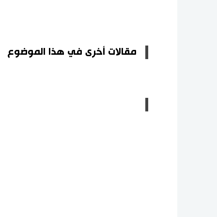
مقالات أخرى في هذا الموضوع