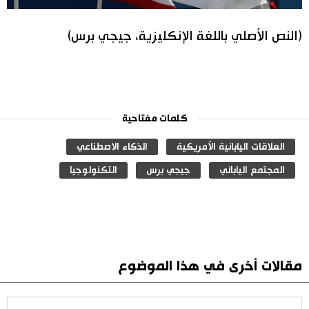
(النص الأصلي باللغة الإنكليزية، جيجي برس)
كلمات مفتاحية
العلاقات اليابانية الأمريكية
الذكاء الاصطناعي
المجتمع الياباني
جيجي برس
التكنولوجيا
مقالات أخرى في هذا الموضوع