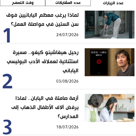
عدد المشاركات
وقت التصفح
عدد الزيارات
لماذا يرغب معظم اليابانيين فوق
سن الستين في مواصلة العمل؟
1
24/07/2026
رحيل هيغاشينو كيغو.. مسيرة
استثنائية لعملاق الأدب البوليسي
الياباني
2
03/08/2026
أزمة صامتة في اليابان.. لماذا
يرفض آلاف الأطفال الذهاب إلى
المدارس؟
3
18/07/2026