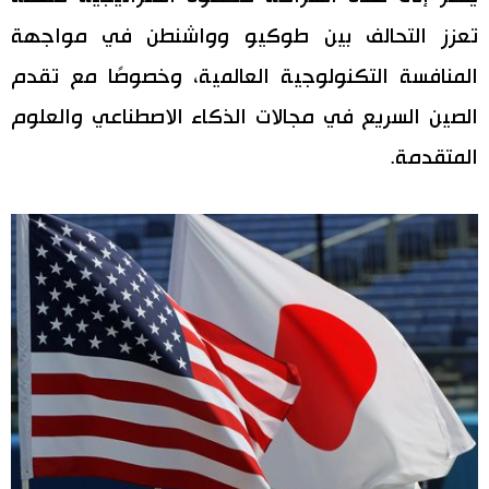
تعزز التحالف بين طوكيو وواشنطن في مواجهة
المنافسة التكنولوجية العالمية، وخصوصًا مع تقدم
الصين السريع في مجالات الذكاء الاصطناعي والعلوم
المتقدمة.