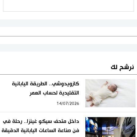
نرشح لك
كازويدوشي.. الطريقة اليابانية
التقليدية لحساب العمر
14/07/2026
داخل متحف سيكو غينزا.. رحلة في
فن صناعة الساعات اليابانية الدقيقة