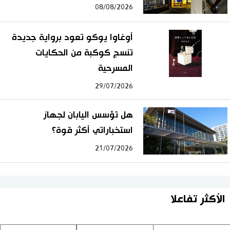
08/08/2026
أوغاوا يوكو تعود برواية جديدة
تنسج كوكبة من الحكايات
المسرحية
29/07/2026
هل تؤسس اليابان لجهاز
استخباراتي أكثر قوة؟
21/07/2026
الأكثر تفاعلا