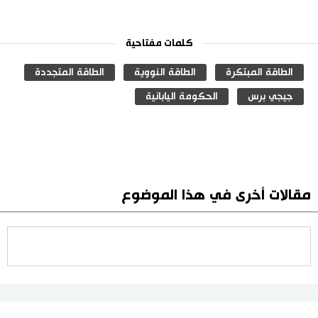
كلمات مفتاحية
الطاقة المبتكرة
الطاقة النووية
الطاقة المتجددة
جيجي برس
الحكومة اليابانية
مقالات أخرى في هذا الموضوع