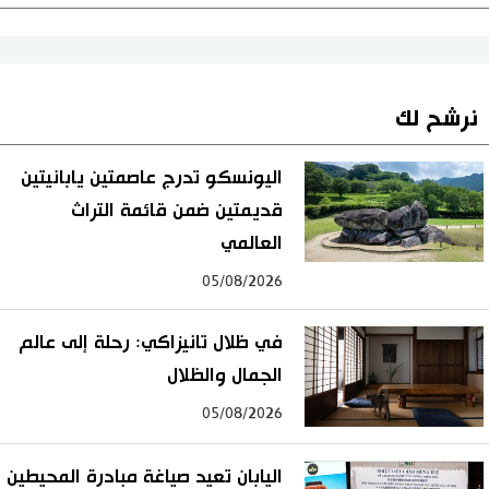
نرشح لك
اليونسكو تدرج عاصمتين يابانيتين
قديمتين ضمن قائمة التراث
العالمي
05/08/2026
في ظلال تانيزاكي: رحلة إلى عالم
الجمال والظلال
05/08/2026
اليابان تعيد صياغة مبادرة المحيطين