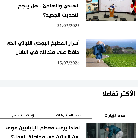
الهندي والهادئ.. هل ينجح
التحديث الجديد؟
31/07/2026
أسرار المطبخ البوذي النباتي الذي
حافظ على مكانته في اليابان
15/07/2026
الأكثر تفاعلا
عدد المشاركات
وقت التصفح
عدد الزيارات
لماذا يرغب معظم اليابانيين فوق
سن الستين في مواصلة العمل؟