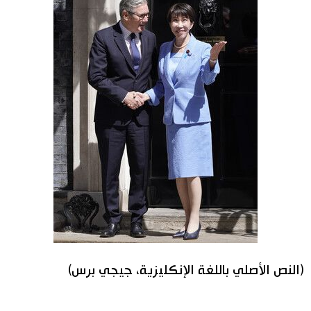
(النص الأصلي باللغة الإنكليزية، جيجي برس)