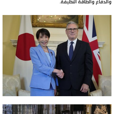
والدفاع والطاقة النظيفة.