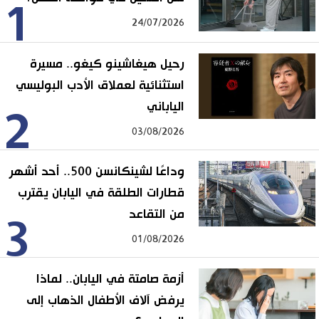
1
24/07/2026
رحيل هيغاشينو كيغو.. مسيرة
استثنائية لعملاق الأدب البوليسي
الياباني
2
03/08/2026
وداعًا لشينكانسن 500.. أحد أشهر
قطارات الطلقة في اليابان يقترب
من التقاعد
3
01/08/2026
أزمة صامتة في اليابان.. لماذا
يرفض آلاف الأطفال الذهاب إلى