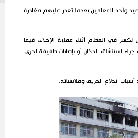
اميذ وأحد المعلمين بعدما تعذر عليهم مغادرة
ض لكسر في العظام أثناء عملية الإخلاء، فيما
 جراء استنشاق الدخان أو بإصابات طفيفة أخرى.
أسباب اندلاع الحريق وملابساته.