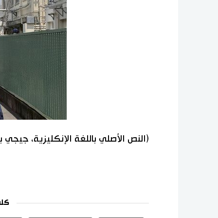
(النص الأصلي باللغة الإنكليزية، جيجي 
كلم