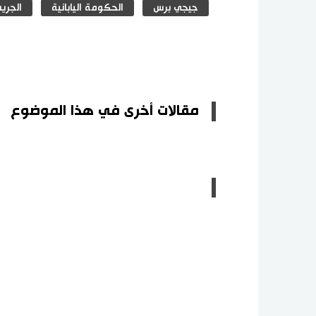
جيجي برس
الحكومة اليابانية
الجري
مقالات أخرى في هذا الموضوع