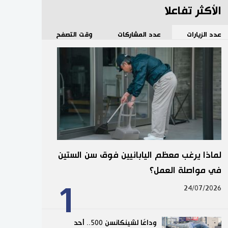
الأكثر تفاعلا
عدد الزيارات
عدد المشاركات
وقت التصفح
لماذا يرغب معظم اليابانيين فوق سن الستين
في مواصلة العمل؟
1
24/07/2026
وداعًا لشينكانسن 500.. أحد