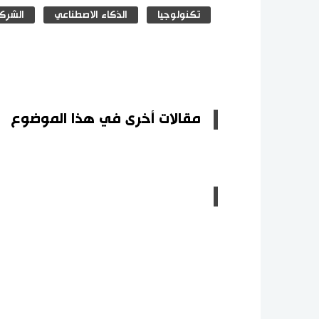
تكنولوجيا
الذكاء الاصطناعي
الشركات
مقالات أخرى في هذا الموضوع