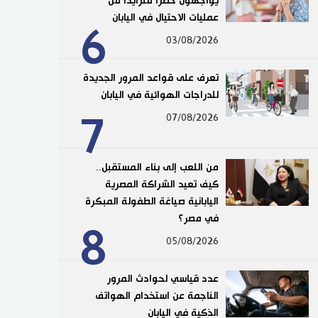
يواجهون خطرًا متزايدًا من
عمليات الاحتيال في اليابان
6
03/08/2026
تعرف على قواعد المرور الجديدة
للدراجات الهوائية في اليابان
7
07/08/2026
من اللعب إلى بناء المستقبل..
كيف تعيد الشراكة المصرية
اليابانية صياغة الطفولة المبكرة
في مصر؟
8
05/08/2026
عدد قياسي لحوادث المرور
الناجمة عن استخدام الهواتف
الذكية في اليابان