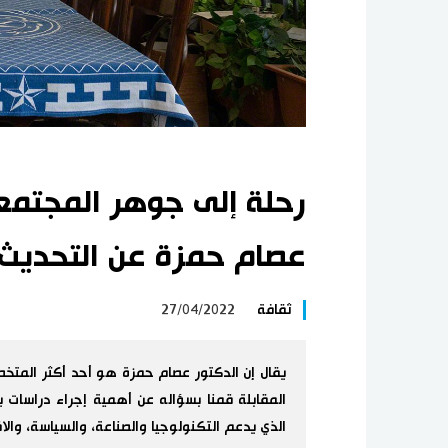
رحلة إلى جوهر المجتمع ا
عصام حمزة عن التحديث و
ثقافة
27/04/2022
يقال إن الدكتور عصام حمزة هو أحد أكثر المتخص
المقابلة قمنا بسؤاله عن أهمية إجراء دراسات 
الذي يدعم التكنولوجيا والصناعة، والسياسة، والاقت