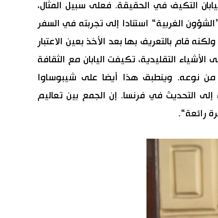
يابان التكيف في الحقيقة. فعلى سبيل المثال،
لشؤون الغربية“ استنادا إلى تجربته في السفر
ولكنه قام بالتعريف بها بعد الأخذ بعين الاعتبار
لأشياء التقليدية، تكيفت اليابان مع الثقافة
 من نوعه. وينطبق هذا أيضا على شيبوساوا
 إلى التحديث في فرنسا. إن الجمع بين تعاليم
 رائعة“.