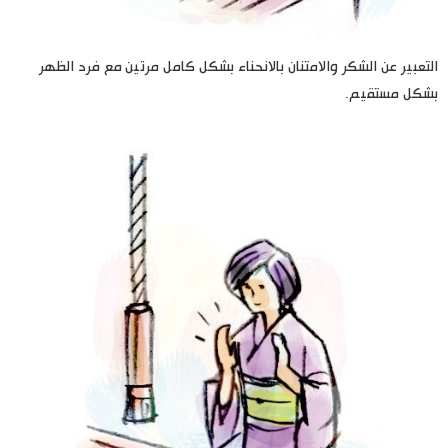
التعبير عن الشكر والامتنان بالانحناء بشكل كامل مرتين مع فرد الظهر
بشكل مستقيم.