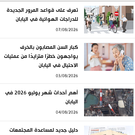
تعرف على قواعد المرور الجديدة
للدراجات الهوائية في اليابان
07/08/2026
كبار السن المصابون بالخرف
يواجهون خطرًا متزايدًا من عمليات
الاحتيال في اليابان
03/08/2026
أهم أحداث شهر يوليو 2026 في
اليابان
04/08/2026
دليل جديد لمساعدة المجتمعات