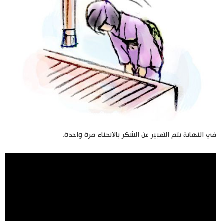
في النهاية يتم التعبير عن الشكر بالانحناء مرة واحدة.