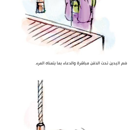
ضم اليدين تحت الذقن مباشرة والدعاء بما يتمناه المرء.