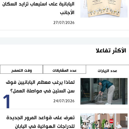
اليابانية على استيعاب تزايد السكان
الأجانب
27/07/2026
الأكثر تفاعلا
عدد المشاركات
وقت التصفح
عدد الزيارات
لماذا يرغب معظم اليابانيين فوق
سن الستين في مواصلة العمل؟
1
24/07/2026
تعرف على قواعد المرور الجديدة
للدراجات الهوائية في اليابان