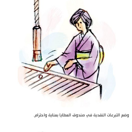
وضع التبرعات النقدية في صندوق العطايا بعناية واحترام.