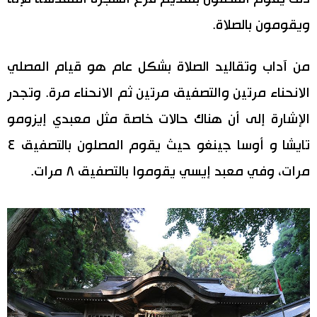
ويقومون بالصلاة.
من آداب وتقاليد الصلاة بشكل عام هو قيام المصلي
الانحناء مرتين والتصفيق مرتين ثم الانحناء مرة. وتجدر
الإشارة إلى أن هناك حالات خاصة مثل معبدي إيزومو
تايشا و أوسا جينغو حيث يقوم المصلون بالتصفيق ٤
مرات، وفي معبد إيسي يقوموا بالتصفيق ٨ مرات.