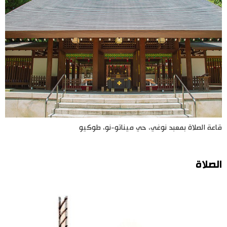
قاعة الصلاة بمعبد نوغي، حي ميناتو-نو، طوكيو
الصلاة