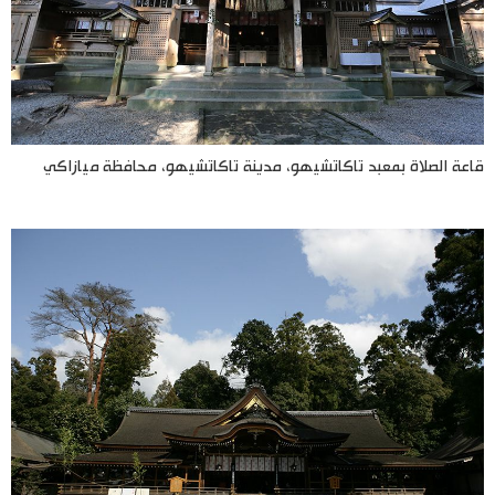
قاعة الصلاة بمعبد تاكاتشيهو، مدينة تاكاتشيهو، محافظة ميازاكي