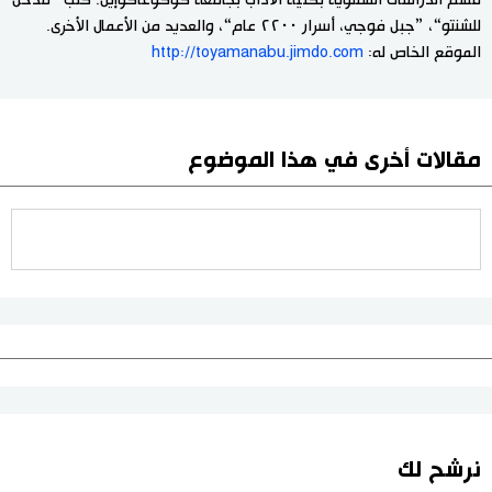
للشنتو“، ”جبل فوجي، أسرار ٢٢٠٠ عام“، والعديد من الأعمال الأخرى.
الموقع الخاص له:
http://toyamanabu.jimdo.com
مقالات أخرى في هذا الموضوع
نرشح لك