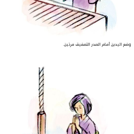
وضع اليدين أمام الصدر التصفيق مرتين.