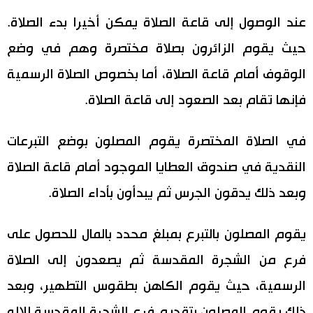
عند الوصول إلى قاعة الصلاة يمكن أخيرا بدء الصلاة.
حيث يقوم الزائرون بصلاة مختصرة وهم في وضع
الوقوف أمام قاعة الصلاة، أما بخصوص الصلاة الرسمية
فإنها تقام بعد الصعود إلى قاعة الصلاة.
في الصلاة المختصرة يقوم المصلون بوضع التبرعات
النقدية في صندوق العطايا الموجود أمام قاعة الصلاة
وبعد ذلك يدقون الجرس ثم يبدأون بأداء الصلاة.
يقوم المصلون بالتبرع بمبلغ محدد بالمال للحصول على
فرع من الشجرة المقدسة ثم يصعدون إلى الصلاة
الرسمية، حيث يقوم الكاهن بطقوس التطهير، وبعد
ذلك يقوم المصلون بتقديم فرع الشجرة المقدسة للإله