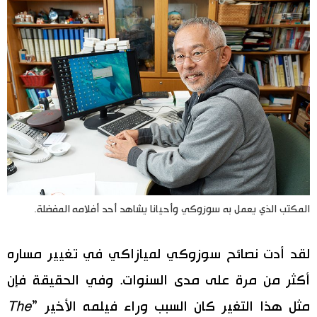
المكتب الذي يعمل به سوزوكي وأحيانا يشاهد أحد أفلامه المفضلة.
لقد أدت نصائح سوزوكي لميازاكي في تغيير مساره
أكثر من مرة على مدى السنوات. وفي الحقيقة فإن
مثل هذا التغير كان السبب وراء فيلمه الأخير ”
The