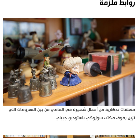
روابط ملزمة
متعلقات تذكارية من أعمال شهيرة في الماضي من بين المعروضات التي
تزين رفوف مكتب سوزوكي باستوديو جيبلي.