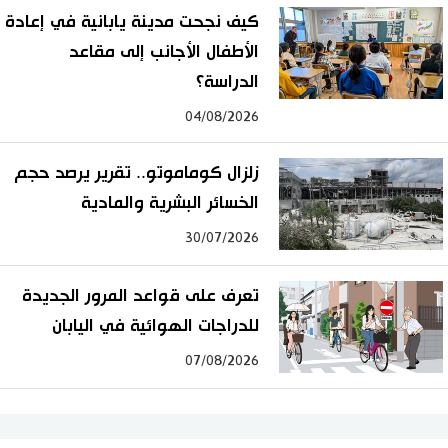
كيف نجحت مدينة يابانية في إعادة
الأطفال الأجانب إلى مقاعد
الدراسة؟
04/08/2026
زلزال كوماموتو.. تقرير يرصد حجم
الخسائر البشرية والمادية
30/07/2026
تعرف على قواعد المرور الجديدة
للدراجات الهوائية في اليابان
07/08/2026