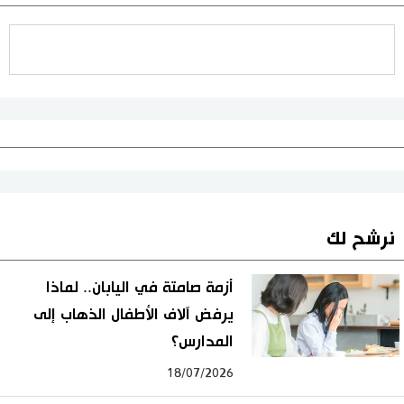
نرشح لك
أزمة صامتة في اليابان.. لماذا
يرفض آلاف الأطفال الذهاب إلى
المدارس؟
18/07/2026