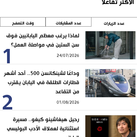
الأكثر تفاعلا
عدد المشاركات
وقت التصفح
عدد الزيارات
لماذا يرغب معظم اليابانيين فوق
سن الستين في مواصلة العمل؟
1
24/07/2026
وداعًا لشينكانسن 500.. أحد أشهر
قطارات الطلقة في اليابان يقترب
من التقاعد
2
01/08/2026
رحيل هيغاشينو كيغو.. مسيرة
استثنائية لعملاق الأدب البوليسي