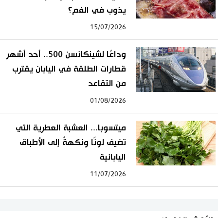
يذوب في الفم؟
15/07/2026
وداعًا لشينكانسن 500.. أحد أشهر
قطارات الطلقة في اليابان يقترب
من التقاعد
01/08/2026
ميتسوبا... العشبة العطرية التي
تضيف لونًا ونكهةً إلى الأطباق
اليابانية
11/07/2026