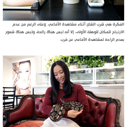
الفكرة هي شرب الشاي أثناء مشاهدة الأفاعي. وعلى الرغم من عدم
الارتياح للمكان للوهلة الأولى، إلا أنه ليس هناك رائحة، وليس هناك شعور
بعدم الراحة لمشاهدة الأفاعي عن قرب.