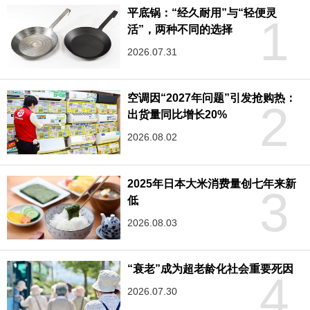
平底锅：“经久耐用”与“轻便灵
1
活”，两种不同的选择
2026.07.31
空调因“2027年问题”引发抢购热：
2
出货量同比增长20%
2026.08.02
2025年日本大米消费量创七年来新
3
低
2026.08.03
“衰老”成为超老龄化社会重要死因
4
2026.07.30