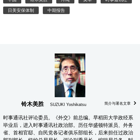
日美安保体制
中期报告
铃木美胜
简介与署名文章
SUZUKI Yoshikatsu
时事通讯社评论委员。《外交》前总编。早稻田大学政经系
毕业后，进入时事通讯社政治部。历任华盛顿特派员、外务
省、首相官邸、自民党各记者俱乐部组长，后来担任过政治