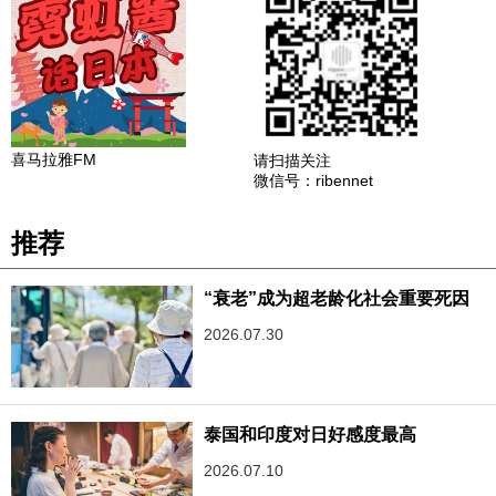
喜马拉雅FM
请扫描关注
微信号：ribennet
推荐
“衰老”成为超老龄化社会重要死因
2026.07.30
泰国和印度对日好感度最高
2026.07.10