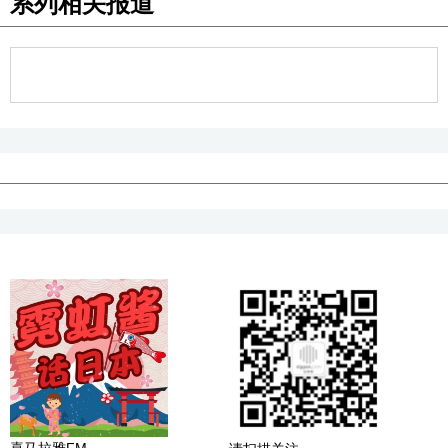
系列相关报道
喜马拉雅FM