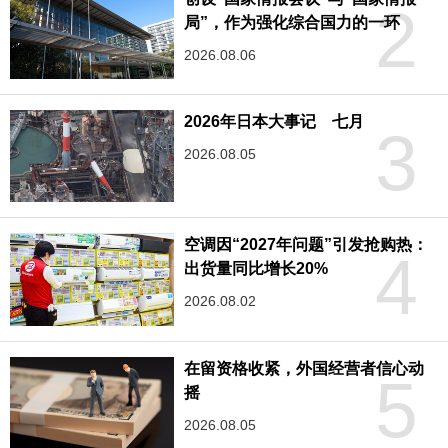
2
局”，作为强化综合国力的一环
2026.08.06
2026年日本大事记 七月
3
2026.08.05
空调因“2027年问题”引发抢购热：
4
出货量同比增长20%
2026.08.02
在留资格收紧，外国经营者信心动
5
摇
2026.08.05