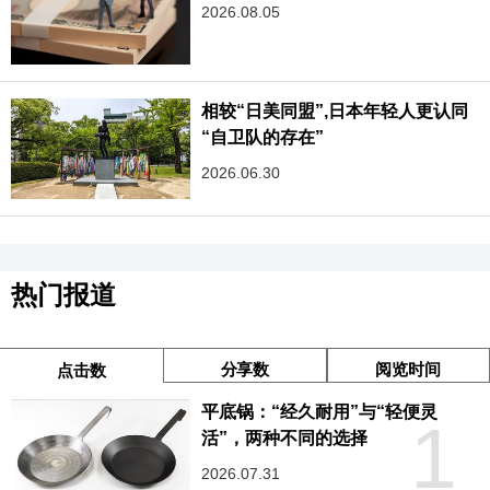
2026.08.05
相较“日美同盟”,日本年轻人更认同
“自卫队的存在”
2026.06.30
热门报道
分享数
阅览时间
点击数
平底锅：“经久耐用”与“轻便灵
1
活”，两种不同的选择
2026.07.31