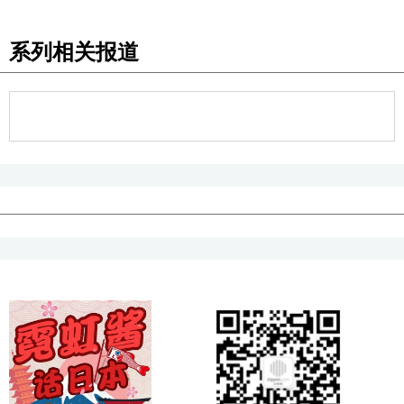
系列相关报道