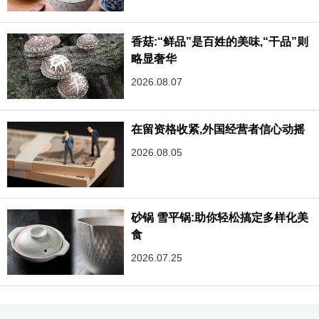
香菇:“鲜品”是百姓的美味,“干品”则
略显奢华
2026.08.07
在留资格收紧,外国经营者信心动摇
2026.08.05
砂锅 雪平锅:助你轻松搞定多样化美
食
2026.07.25