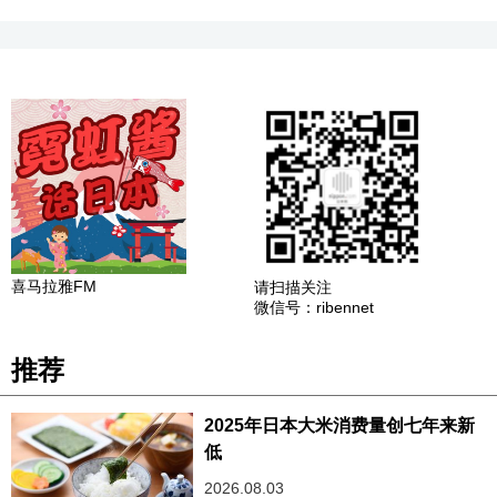
喜马拉雅FM
请扫描关注
微信号：ribennet
推荐
2025年日本大米消费量创七年来新
低
2026.08.03