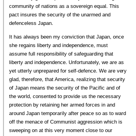
community of nations as a sovereign equal. This
东京
pact insures the security of the unarmed and
defenceless Japan.
编辑部通知
It has always been my conviction that Japan, once
she regains liberty and independence, must
SNS
assume full responsibility of safeguarding that
liberty and independence. Unfortunately, we are as
yet utterly unprepared for self-defence. We are very
glad, therefore, that America, realizing that security
of Japan means the security of the Pacific and of
the world, consented to provide us the necessary
protection by retaining her armed forces in and
around Japan temporarily after peace so as to ward
off the menace of Communist aggression which is
sweeping on at this very moment close to our