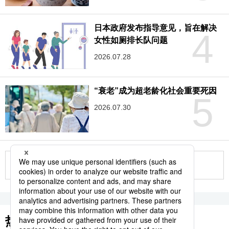
日本政府发布指导意见，旨在解决
4
女性如厕排长队问题
2026.07.28
“衰老”成为超老龄化社会重要死因
5
2026.07.30
更多
热门关键词