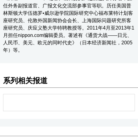
任外务副报道官、广报文化交流部参事官等职。历任美国普
林斯顿大学伍德罗•威尔逊学院国际研究中心福布莱特计划客
座研究员、伦敦外国新闻协会会长、上海国际问题研究所客
座研究员、庆应义塾大学特聘教授等。2011年4月至2013年1
月担任nippon.com编辑委员。著述有《通货大战——日元、
人民币、美元、欧元的同时代史》（日本经济新闻社，2005
年）等。
系列相关报道