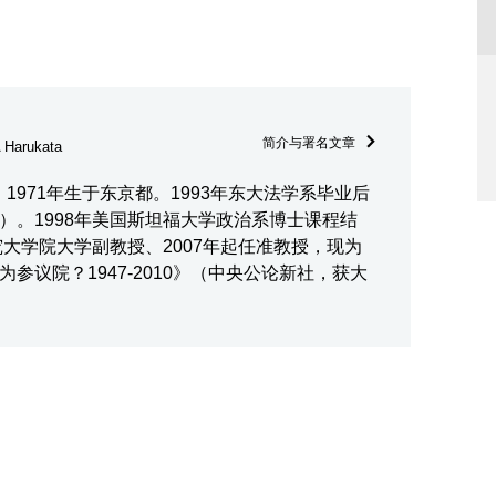
简介与署名文章
Harukata
委员。1971年生于东京都。1993年东大法学系毕业后
）。1998年美国斯坦福大学政治系博士课程结
究大学院大学副教授、2007年起任准教授，现为
参议院？1947-2010》（中央公论新社，获大