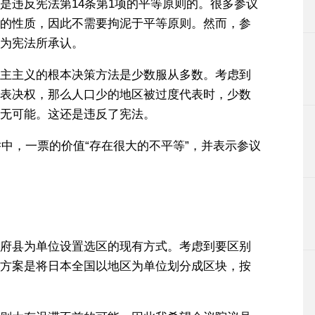
是违反宪法第14条第1项的平等原则的。很多参议
的性质，因此不需要拘泥于平等原则。然而，参
为宪法所承认。
主主义的根本决策方法是少数服从多数。考虑到
表决权，那么人口少的地区被过度代表时，少数
无可能。这还是违反了宪法。
举中，一票的价值“存在很大的不平等”，并表示参议
府县为单位设置选区的现有方式。考虑到要区别
方案是将日本全国以地区为单位划分成区块，按