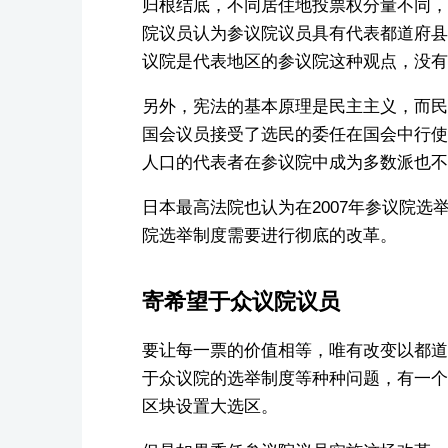
归根结底，不同居住地投票权分量不同，
院议员认为参议院议员具有代表都道府县
议院是代表地区的参议院这种观点，没有
另外，宪法的基本原理是民主主义，而民
国会议员接受了选民的委任在国会中行使
人口的代表者在参议院中成为多数派也不
日本最高法院也认为在2007年参议院选
院选举制度需要进行彻底的改革。
寄希望于众议院议员
要让每一票的价值相等，唯有改变以都道
于众议院的选举制度等种种问题，有一个
区块设置大选区。