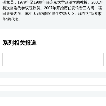
研究员，1979年至1989年任东京大学政治学助教授。2001年
初次当选为参议院议员。2007年开始历任安倍晋三内阁、福
田康夫内阁、麻生太郎内阁的厚生劳动大臣。现在为“新党改
革”的代表。
系列相关报道