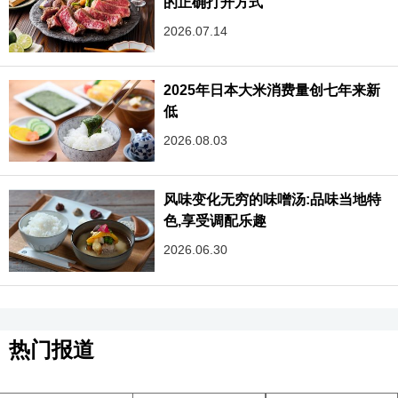
的正确打开方式
2026.07.14
2025年日本大米消费量创七年来新
低
2026.08.03
风味变化无穷的味噌汤:品味当地特
色,享受调配乐趣‌
2026.06.30
热门报道