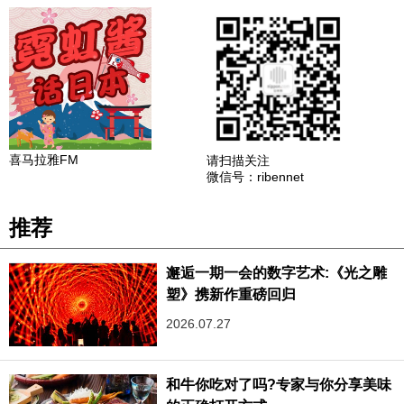
喜马拉雅FM
请扫描关注
微信号：ribennet
推荐
邂逅一期一会的数字艺术:《光之雕
塑》携新作重磅回归
2026.07.27
和牛你吃对了吗?专家与你分享美味