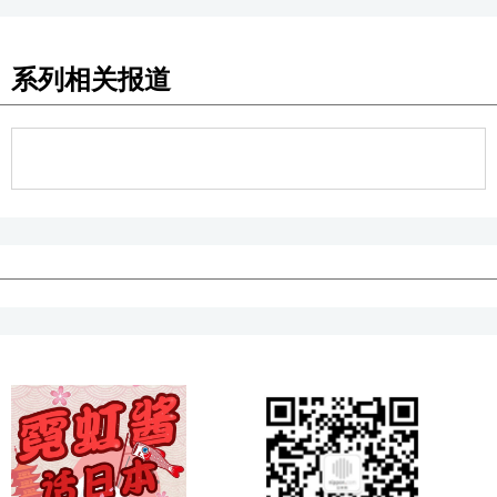
系列相关报道