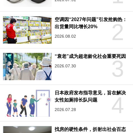
空调因“2027年问题”引发抢购热：
2
出货量同比增长20%
2026.08.02
“衰老”成为超老龄化社会重要死因
3
2026.07.30
日本政府发布指导意见，旨在解决
4
女性如厕排长队问题
2026.07.28
找房的硬性条件，折射出社会百态