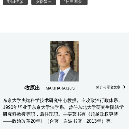
野田佳彦
安倍晋三
“扭曲国会”
牧原出
简介与署名文章
MAKIHARA Izuru
东京大学尖端科学技术研究中心教授。专攻政治行政体系。
1990年毕业于东京大学法学系。曾任东北大学研究生院法学
研究科教授等职，后任现职。主要著书有《超越政权更替
——政治改革20年》（合著，岩波书店，2013年）等。